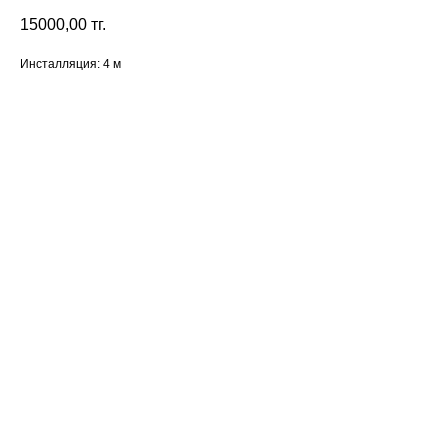
15000,00
тг.
Инсталляция: 4 м