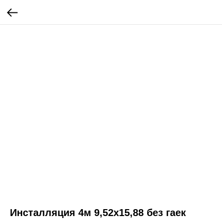
Инсталляция 4м 9,52х15,88 без гаек