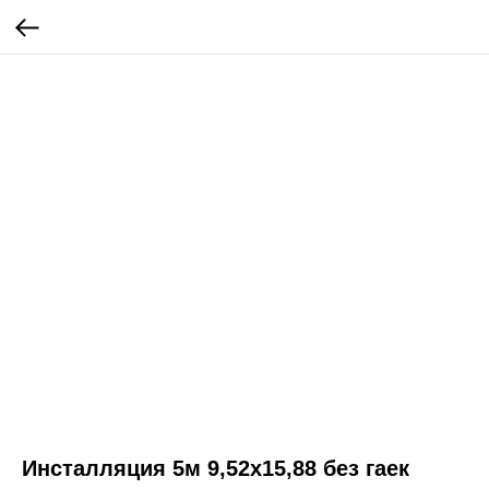
Инсталляция 5м 9,52х15,88 без гаек