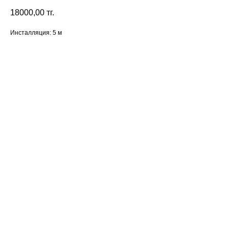
18000,00
тг.
Инсталляция: 5 м