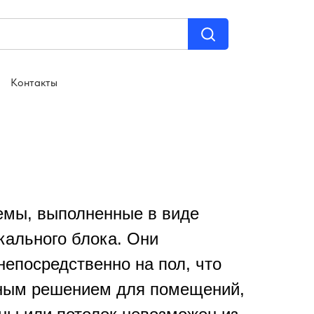
Контакты
емы, выполненные в виде
кального блока. Они
непосредственно на пол, что
ьным решением для помещений,