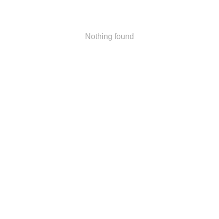
Nothing found