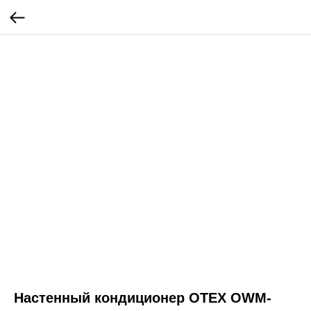
Настенный кондиционер OTEX OWM-