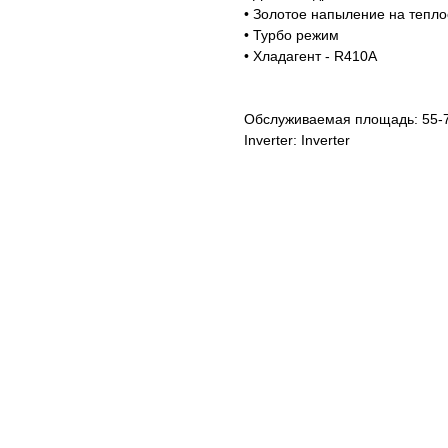
• Золотое напыление на тепл
• Турбо режим
• Хладагент - R410A
Обслуживаемая площадь: 55-
Inverter: Inverter