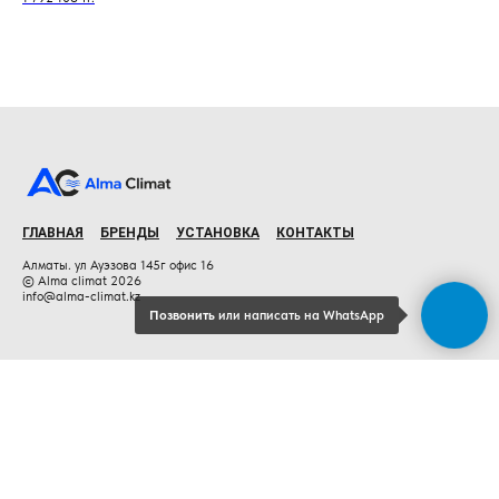
ГЛАВНАЯ
БРЕНДЫ
УСТАНОВКА
КОНТАКТЫ
Алматы. ул Ауэзова 145г офис 16
© Alma climat 2026
info@alma-climat.kz
Позвонить
или написать на WhatsApp