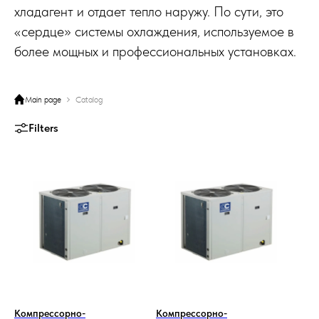
хладагент и отдает тепло наружу. По сути, это
«сердце» системы охлаждения, используемое в
более мощных и профессиональных установках.
Main page
Catalog
Filters
Компрессорно-
Компрессорно-