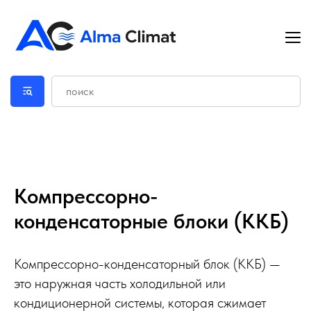
Компрессорно-
конденсаторные блоки (ККБ)
Компрессорно-конденсаторный блок (ККБ) —
это наружная часть холодильной или
кондиционерной системы, которая сжимает