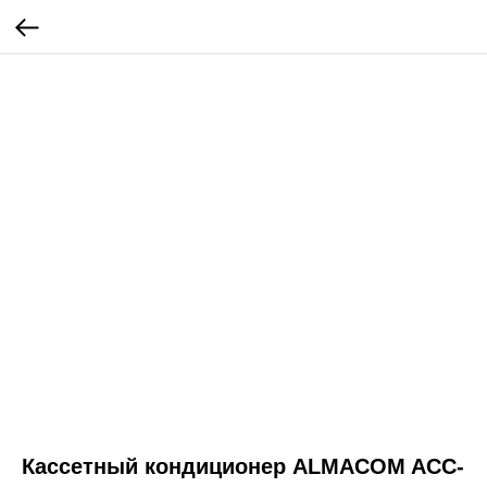
Кассетный кондиционер ALMACOM ACC-