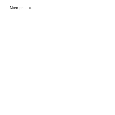
More products