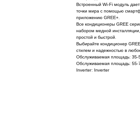
Встроенный Wi-Fi модуль дае
точки мира с помощью смарт
приложению GREE+.
Все кондиционеры GREE серии
набором медной инсталляции, 
простой и быстрой.
Выбирайте кондиционер GREE 
стилем и надежностью в любое
Обслуживаемая площадь: 35-
Обслуживаемая площадь: 55-
Inverter: Inverter