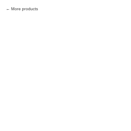
More products