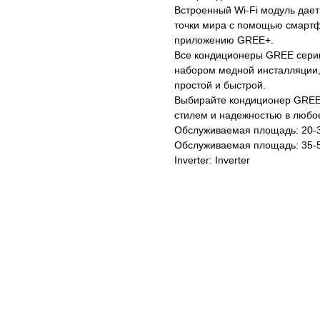
Встроенный Wi-Fi модуль дае
точки мира с помощью смарт
приложению GREE+.
Все кондиционеры GREE серии
набором медной инсталляции, 
простой и быстрой.
Выбирайте кондиционер GREE 
стилем и надежностью в любое
Обслуживаемая площадь: 20-
Обслуживаемая площадь: 35-
Inverter: Inverter