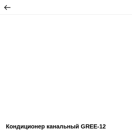
Кондиционер канальный GREE-12