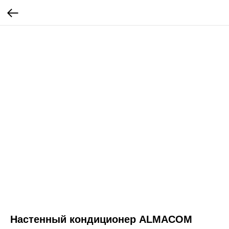
Настенный кондиционер ALMACOM