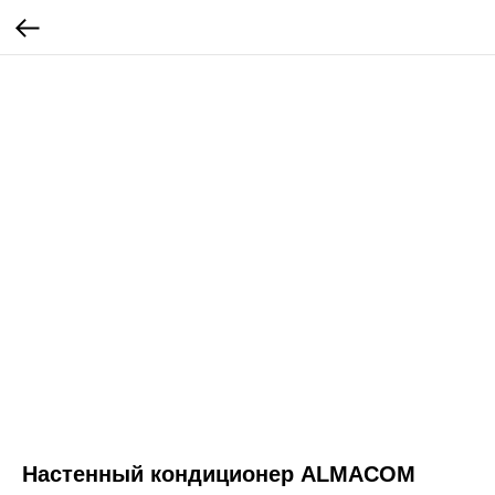
Настенный кондиционер ALMACOM