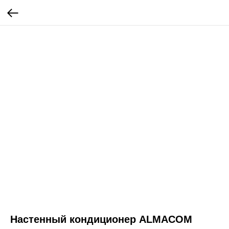
Настенный кондиционер ALMACOM