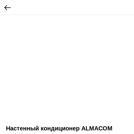
Настенный кондиционер ALMACOM