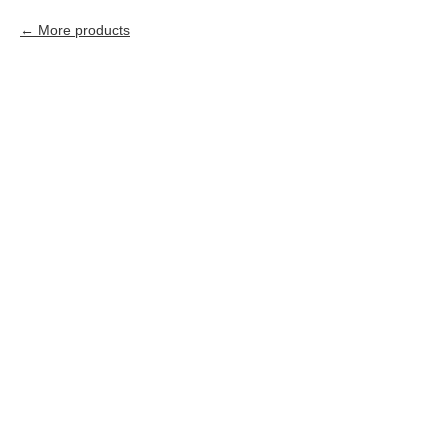
More products