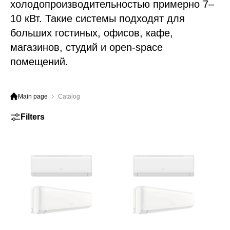
холодопроизводительностью примерно 7–
10 кВт. Такие системы подходят для
больших гостиных, офисов, кафе,
магазинов, студий и open-space
помещений.
Main page
Catalog
Filters