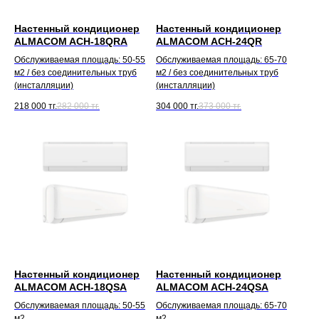
Настенный кондиционер
Настенный кондиционер
ALMACOM ACH-18QRA
ALMACOM ACH-24QR
Обслуживаемая площадь: 50-55
Обслуживаемая площадь: 65-70
м2 / без соединительных труб
м2 / без соединительных труб
(инсталляции)
(инсталляции)
218 000
тг.
282 000
тг.
304 000
тг.
373 000
тг.
Настенный кондиционер
Настенный кондиционер
ALMACOM ACH-18QSA
ALMACOM ACH-24QSA
Обслуживаемая площадь: 50-55
Обслуживаемая площадь: 65-70
м2
м2