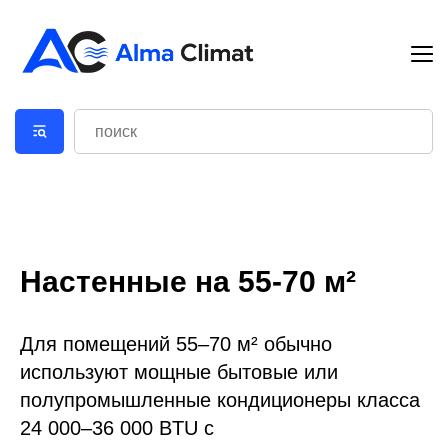
Настенные на 55-70 м²
Для помещений 55–70 м² обычно
используют мощные бытовые или
полупромышленные кондиционеры класса
24 000–36 000 BTU с