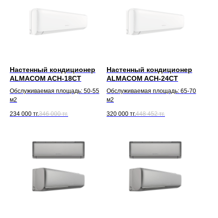
Настенный кондиционер
Настенный кондиционер
ALMACOM ACH-18CT
ALMACOM ACH-24CT
Обслуживаемая площадь: 50-55
Обслуживаемая площадь: 65-70
м2
м2
234 000
тг.
346 000
тг.
320 000
тг.
448 452
тг.