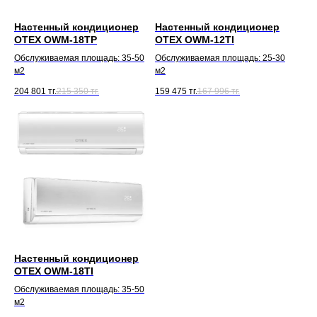
Настенный кондиционер
Настенный кондиционер
OTEX OWM-18TP
OTEX OWM-12TI
Обслуживаемая площадь: 35-50
Обслуживаемая площадь: 25-30
м2
м2
204 801
тг.
215 350
тг.
159 475
тг.
167 996
тг.
Настенный кондиционер
OTEX OWM-18TI
Обслуживаемая площадь: 35-50
м2