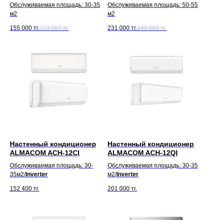
Обслуживаемая площадь: 30-35
Обслуживаемая площадь: 50-55
м2
м2
155 000
тг.
223 087
тг.
231 000
тг.
340 000
тг.
Настенный кондиционер
Настенный кондиционер
ALMACOM ACH-12CI
ALMACOM ACH-12QI
Обслуживаемая площадь: 30-
Обслуживаемая площадь: 30-35
35м2/
Inverter
м2/
Inverter
152 400
тг.
201 000
тг.