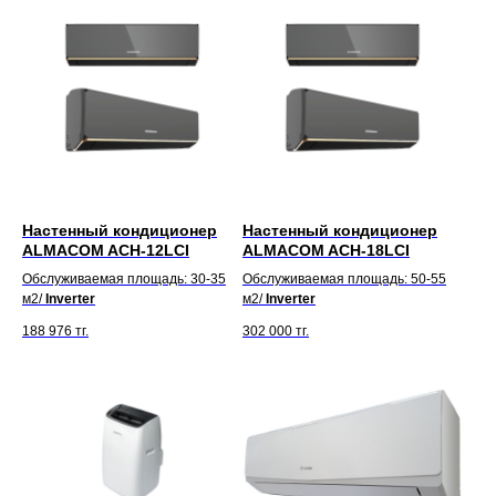
Настенный кондиционер
Настенный кондиционер
ALMACOM ACH-12LCI
ALMACOM ACH-18LCI
Обслуживаемая площадь: 30-35
Обслуживаемая площадь: 50-55
м2/
Inverter
м2/
Inverter
188 976
тг.
302 000
тг.