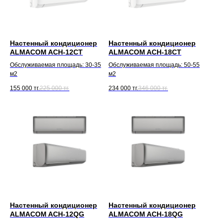
Настенный кондиционер
Настенный кондиционер
ALMACOM ACH-12CT
ALMACOM ACH-18CT
Обслуживаемая площадь: 30-35
Обслуживаемая площадь: 50-55
м2
м2
155 000
тг.
225 000
тг.
234 000
тг.
346 000
тг.
Настенный кондиционер
Настенный кондиционер
ALMACOM ACH-12QG
ALMACOM ACH-18QG