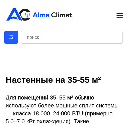
Настенные на 35-55 м²
Для помещений 35–55 м² обычно
используют более мощные сплит-системы
— класса 18 000–24 000 BTU (примерно
5.0–7.0 кВт охлаждения). Такие