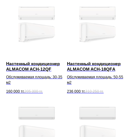
Настенный кондиционер
Настенный кондиционер
ALMACOM ACH-12QF
ALMACOM ACH-18QFА
Обслуживаемая площадь: 30-35
Обслуживаемая площадь: 50-55
м2
м2
160 000
тг.
205 300
тг.
236 000
тг.
310 250
тг.